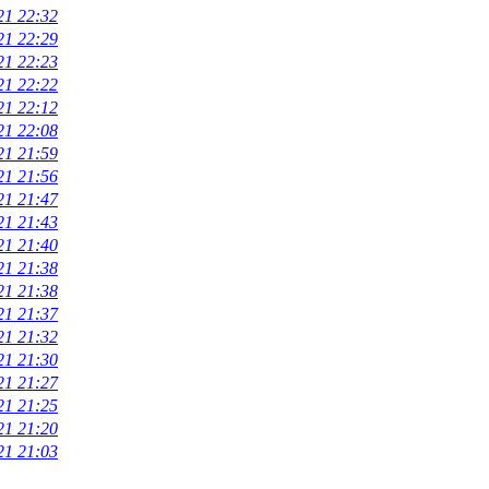
21 22:32
21 22:29
21 22:23
21 22:22
21 22:12
21 22:08
21 21:59
21 21:56
21 21:47
21 21:43
21 21:40
21 21:38
21 21:38
21 21:37
21 21:32
21 21:30
21 21:27
21 21:25
21 21:20
21 21:03