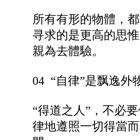
所有有形的物體，都
寻求的是更高的思惟
親為去體驗。
04 “自律”是飘逸
“得道之人”，不必
律地遵照一切得當而