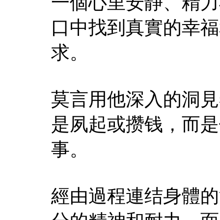
一個心里安静、精力
口中找到真實的幸福
求。
莫言用他深入的洞見
是夙起或攒钱，而是
事。
經由過程連结身體的