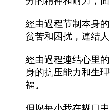
分的精神和耐力，面
經由過程节制本身的
贫苦和困扰，連结人
經由過程連结心里的
身的抗压能力和生理
福。
但愿每小我在糊口中