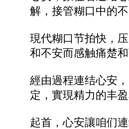
解，接管糊口中的不
現代糊口节拍快，压
和不安而感触痛楚和
經由過程連结心安，
定，實現精力的丰盈
起首，心安讓咱们連