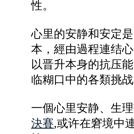
性。
心里的安静和安定是
本，經由過程連结心
以晋升本身的抗压能
临糊口中的各類挑战
一個心里安静、生理
決賽
,或许在窘境中