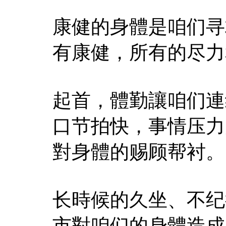
康健的身體是咱们寻
有康健，所有的尽力
起首，體勤讓咱们連
口节拍快，事情压力
對身體的赐顾帮衬。
长時候的久坐、不纪
市對咱们的身體造成