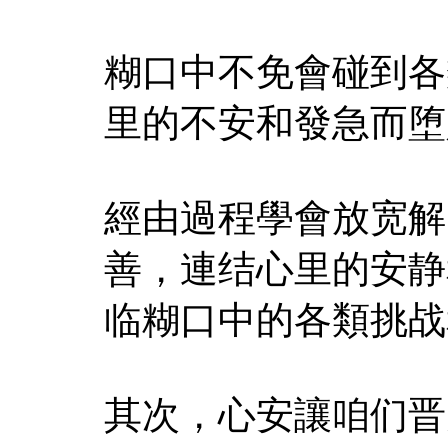
糊口中不免會碰到各
里的不安和發急而堕
經由過程學會放宽解
善，連结心里的安静
临糊口中的各類挑战
其次，心安讓咱们晋