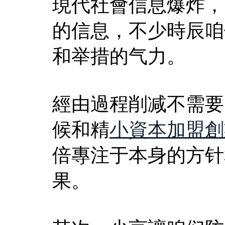
現代社會信息爆炸，
的信息，不少時辰咱
和举措的气力。
經由過程削减不需要
候和精
小資本加盟創
倍專注于本身的方针
果。