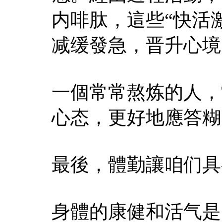
内啡肽，這些“快活
减缓發急，晋升心境
一個常常熬炼的人，
心态，更好地應答糊
最後，體勤讓咱们具
身體的康健和活气是