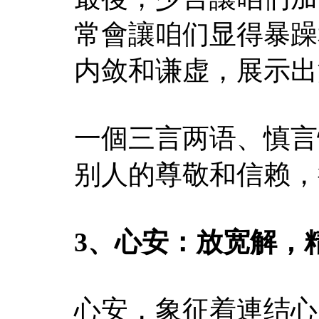
常會讓咱们显得暴躁
内敛和谦虚，展示出
一個三言两语、慎言
别人的尊敬和信赖，
3、心安：放宽解，
心安，象征着連结心