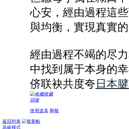
心安，經由過程這些
與均衡，實現真實的
經由過程不竭的尽力
中找到属于本身的幸
侪联袂共度夸
日本腱
收藏
回復
使用道具
舉報
返回列表
高級模式