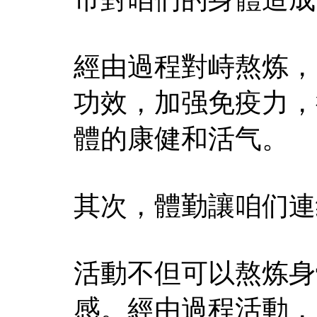
經由過程對峙熬炼，
功效，加强免疫力，
體的康健和活气。
其次，體勤讓咱们連
活動不但可以熬炼身
感。經由過程活動，