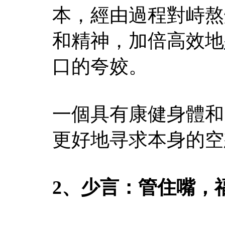
本，經由過程對峙熬
和精神，加倍高效地
口的夸姣。
一個具有康健身體和
更好地寻求本身的空
2、少言：管住嘴，