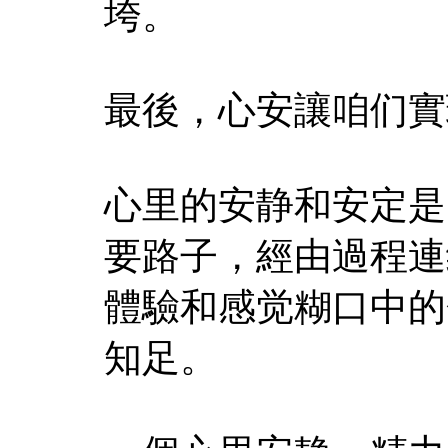
垮。
最後，心安讓咱们實
心里的安静和安定是
要路子，經由過程連
體驗和感觉糊口中的
知足。